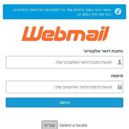
האזור הרצוי נשמר בדפדפן שלך. כדי לשנות שוב את האזור בדפדפן זה,
בחר אזור אחר במסך זה.
כתובת דואר אלקטרוני
סיסמה
כניסה
Select a locale:
עברית